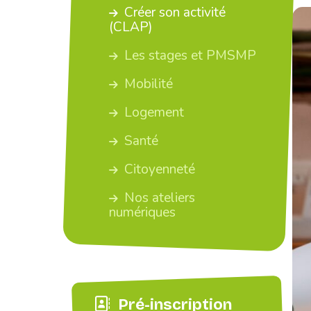
Créer son activité
(CLAP)
Les stages et PMSMP
Mobilité
Logement
Santé
Citoyenneté
Nos ateliers
numériques
Pré-inscription