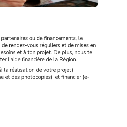
e partenaires ou de financements, le
de rendez-vous réguliers et de mises en
esoins et à ton projet. De plus, nous te
er l’aide financière de la Région.
a réalisation de votre projet),
e et des photocopies), et financier (e-