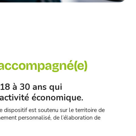
s accompagné(e)
18 à 30 ans qui
activité économique.
ispositif est soutenu sur le territoire de
nement personnalisé, de l’élaboration de