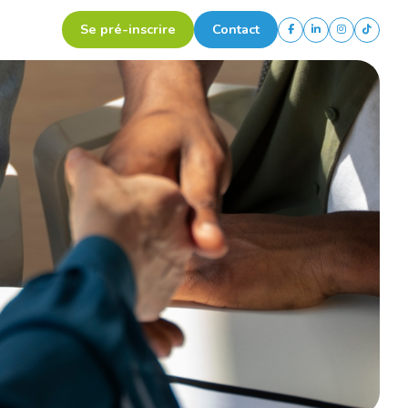
Se pré-inscrire
Contact