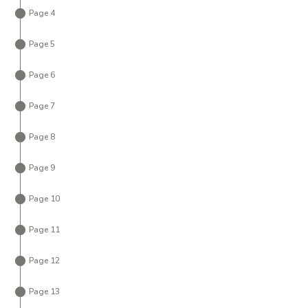
Page 4
Page 5
Page 6
Page 7
Page 8
Page 9
Page 10
Page 11
Page 12
Page 13