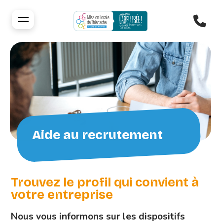
Aide au recrutement
Trouvez le profil qui convient à
votre entreprise
Nous vous informons sur les dispositifs