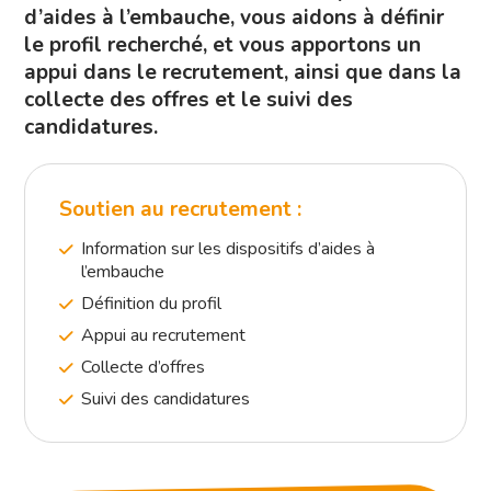
d’aides à l’embauche, vous aidons à définir
le profil recherché, et vous apportons un
appui dans le recrutement, ainsi que dans la
collecte des offres et le suivi des
candidatures.
Soutien au recrutement :
Information sur les dispositifs d’aides à
l’embauche
Définition du profil
Appui au recrutement
Collecte d’offres
Suivi des candidatures