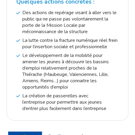
Quelques actions concrètes :
Des actions de repérage visant à aller vers le
public qui ne passe pas volontairement la
porte de la Mission Locale par
méconnaissance de la structure
La lutte contre la fracture numérique réel frein
pour l’insertion sociale et professionnelle
Le développement de la mobilité pour
amener les jeunes à découvrir les bassins
d’emploi relativement proches de la
Thiérache (Maubeuge, Valenciennes, Lille,
Amiens, Reims…) pour connaitre les
opportunités d’emploi
La création de passerelles avec
l’entreprise pour permettre aux jeunes
d’entrer plus facilement dans l’entreprise