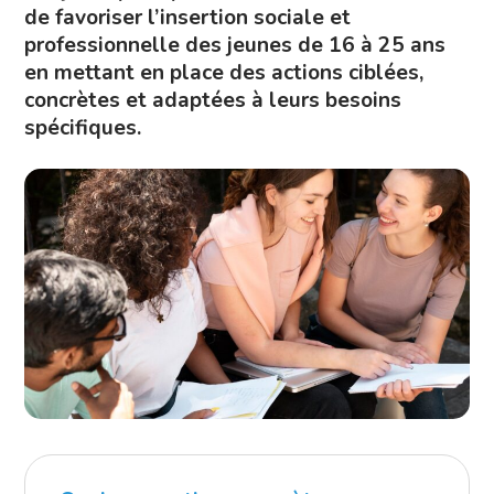
de favoriser l’insertion sociale et
professionnelle des jeunes de 16 à 25 ans
en mettant en place des actions ciblées,
concrètes et adaptées à leurs besoins
spécifiques.