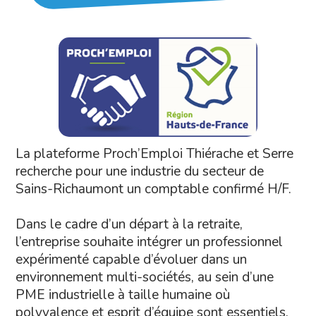
La plateforme Proch’Emploi Thiérache et Serre
recherche pour une industrie du secteur de
Sains-Richaumont un comptable confirmé H/F.
Dans le cadre d’un départ à la retraite,
l’entreprise souhaite intégrer un professionnel
expérimenté capable d’évoluer dans un
environnement multi-sociétés, au sein d’une
PME industrielle à taille humaine où
polyvalence et esprit d’équipe sont essentiels.