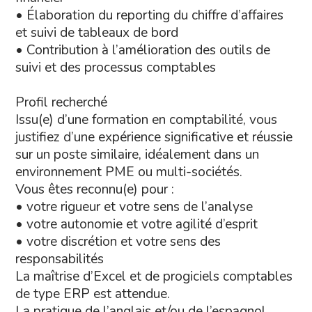
• Élaboration du reporting du chiffre d’affaires
et suivi de tableaux de bord
• Contribution à l’amélioration des outils de
suivi et des processus comptables
Profil recherché
Issu(e) d’une formation en comptabilité, vous
justifiez d’une expérience significative et réussie
sur un poste similaire, idéalement dans un
environnement PME ou multi-sociétés.
Vous êtes reconnu(e) pour :
• votre rigueur et votre sens de l’analyse
• votre autonomie et votre agilité d’esprit
• votre discrétion et votre sens des
responsabilités
La maîtrise d’Excel et de progiciels comptables
de type ERP est attendue.
La pratique de l’anglais et/ou de l’espagnol