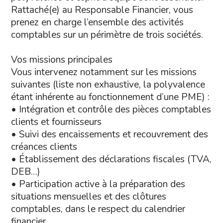
Rattaché(e) au Responsable Financier, vous
prenez en charge l’ensemble des activités
comptables sur un périmètre de trois sociétés.
Vos missions principales
Vous intervenez notamment sur les missions
suivantes (liste non exhaustive, la polyvalence
étant inhérente au fonctionnement d’une PME) :
• Intégration et contrôle des pièces comptables
clients et fournisseurs
• Suivi des encaissements et recouvrement des
créances clients
• Établissement des déclarations fiscales (TVA,
DEB…)
• Participation active à la préparation des
situations mensuelles et des clôtures
comptables, dans le respect du calendrier
financier