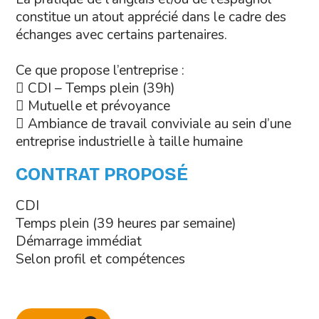
constitue un atout apprécié dans le cadre des
échanges avec certains partenaires.
Ce que propose l’entreprise :
 CDI – Temps plein (39h)
 Mutuelle et prévoyance
 Ambiance de travail conviviale au sein d’une
entreprise industrielle à taille humaine
CONTRAT PROPOSÉ
CDI
Temps plein (39 heures par semaine)
Démarrage immédiat
Selon profil et compétences