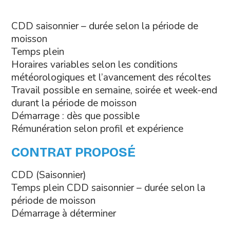
CDD saisonnier – durée selon la période de
moisson
Temps plein
Horaires variables selon les conditions
météorologiques et l’avancement des récoltes
Travail possible en semaine, soirée et week-end
durant la période de moisson
Démarrage : dès que possible
Rémunération selon profil et expérience
CONTRAT PROPOSÉ
CDD (Saisonnier)
Temps plein CDD saisonnier – durée selon la
période de moisson
Démarrage à déterminer