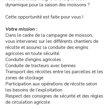
dynamique pour la saison des moissons ?
Cette opportunité est faite pour vous !
Votre mission :
Dans le cadre de la campagne de moisson,
vous intervenez sur les différents chantiers de
récolte et assurez la conduite des engins
agricoles en toute sécurité.
Conduite d’engins agricoles :
Conduite de tracteurs avec bennes
Transport des récoltes entre les parcelles et les
zones de stockage
Participation aux opérations de récolte selon
les besoins de l’exploitation
Respect des consignes de sécurité et des règles
de circulation agricole