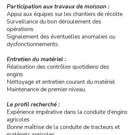
Participation aux travaux de moisson :
Appui aux équipes sur les chantiers de récolte
Surveillance du bon déroulement des
opérations
Signalement des éventuelles anomalies ou
dysfonctionnements.
Entretien du matériel :
Réalisation des contrôles quotidiens des
engins
Nettoyage et entretien courant du matériel
Maintenance de premier niveau.
Le profil recherché :
Expérience impérative dans la conduite d’engins
agricoles
Bonne maîtrise de la conduite de tracteurs et
matériels agricoles