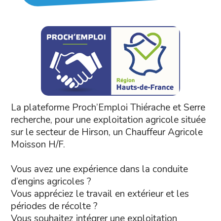
La plateforme Proch’Emploi Thiérache et Serre
recherche, pour une exploitation agricole située
sur le secteur de Hirson, un Chauffeur Agricole
Moisson H/F.
Vous avez une expérience dans la conduite
d’engins agricoles ?
Vous appréciez le travail en extérieur et les
périodes de récolte ?
Vous souhaitez intégrer une exploitation