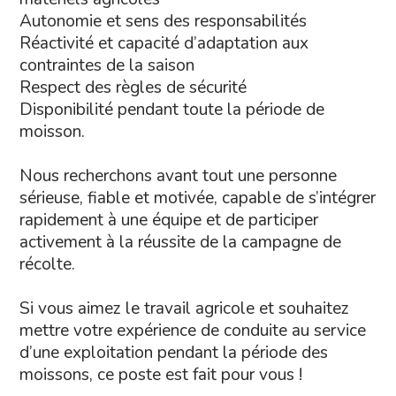
Autonomie et sens des responsabilités
Réactivité et capacité d’adaptation aux
contraintes de la saison
Respect des règles de sécurité
Disponibilité pendant toute la période de
moisson.
Nous recherchons avant tout une personne
sérieuse, fiable et motivée, capable de s’intégrer
rapidement à une équipe et de participer
activement à la réussite de la campagne de
récolte.
Si vous aimez le travail agricole et souhaitez
mettre votre expérience de conduite au service
d’une exploitation pendant la période des
moissons, ce poste est fait pour vous !