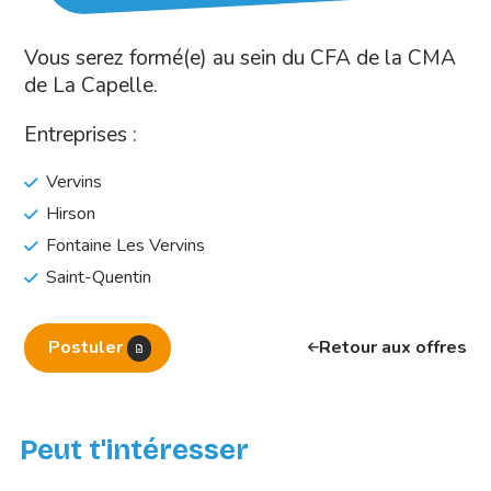
Vous serez formé(e) au sein du CFA de la CMA
de La Capelle.
Entreprises :
Vervins
Hirson
Fontaine Les Vervins
Saint-Quentin
Postuler
Retour aux offres
Peut t'intéresser